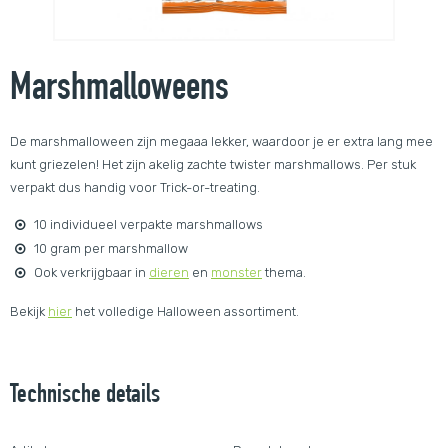
Marshmalloweens
De marshmalloween zijn megaaa lekker, waardoor je er extra lang mee
kunt griezelen! Het zijn akelig zachte twister marshmallows. Per stuk
verpakt dus handig voor Trick-or-treating.
10 individueel verpakte marshmallows
10 gram per marshmallow
Ook verkrijgbaar in
dieren
en
monster
thema.
Bekijk
hier
het volledige Halloween assortiment.
Technische details